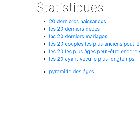
Statistiques
20 dernières naissances
les 20 derniers décès
les 20 derniers mariages
les 20 couples les plus anciens peut-ê
les 20 les plus âgés peut-être encore 
les 20 ayant vécu le plus longtemps
pyramide des âges