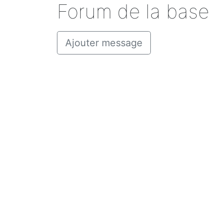
Forum de la base
Ajouter message