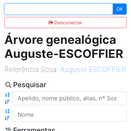
OK
Desconectar
Árvore genealógica
Auguste-ESCOFFIER
Referência Sosa:
Auguste ESCOFFIER
Pesquisar
Apelido
Nome
Ferramentas